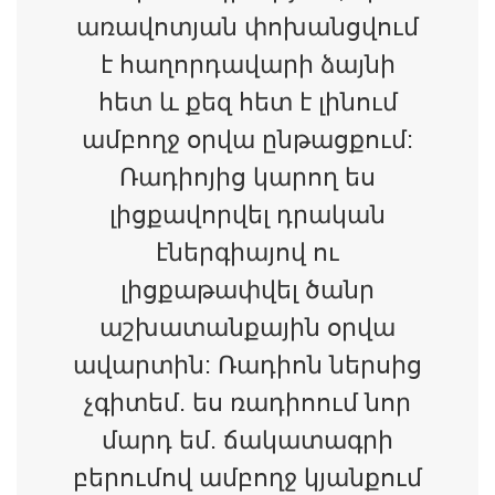
առավոտյան փոխանցվում
է հաղորդավարի ձայնի
հետ և քեզ հետ է լինում
ամբողջ օրվա ընթացքում:
Ռադիոյից կարող ես
լիցքավորվել դրական
էներգիայով ու
լիցքաթափվել ծանր
աշխատանքային օրվա
ավարտին: Ռադիոն ներսից
չգիտեմ. ես ռադիոում նոր
մարդ եմ. ճակատագրի
բերումով ամբողջ կյանքում