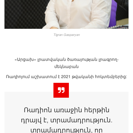
Tigran Gasparyan
«Արցախ» լրատվական ծառայության լրագրող-
մեկնաբան
Ռադիոյում աշխատում է 2021 թվականի հոկտեմբերից:
Ռադիոն առաջին հերթին
դրայվ է, տրամադրություն.
տրամադրություն, որ