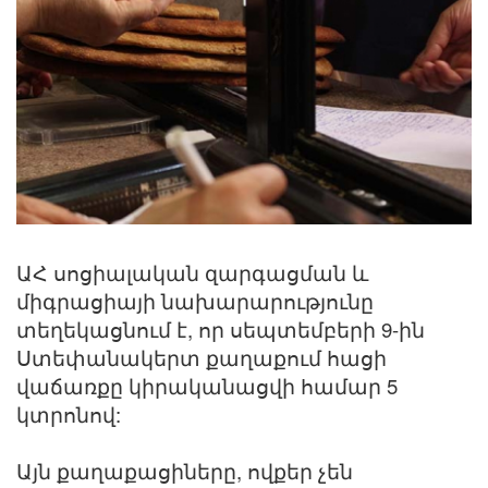
ԱՀ սոցիալական զարգացման և
միգրացիայի նախարարությունը
տեղեկացնում է, որ սեպտեմբերի 9-ին
Ստեփանակերտ քաղաքում հացի
վաճառքը կիրականացվի համար 5
կտրոնով:
Այն քաղաքացիները, ովքեր չեն