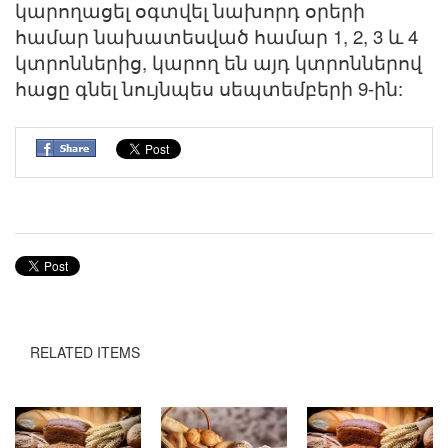
կարողացել օգտվել նախորդ օրերի
համար նախատեսված համար 1, 2, 3 և 4
կտրոններից, կարող են այդ կտրոններով
հացը գնել նույնպես սեպտեմբերի 9-ին:
RELATED ITEMS