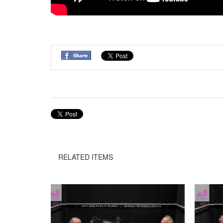
RELATED ITEMS