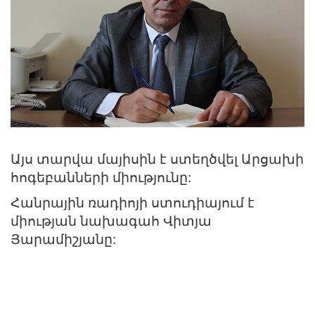
Այս տարվա մայիսին է ստեղծվել Արցախի
հոգեբանների միությունը:
Հանրային ռադիոյի ստուդիայում է
միության նախագահ Վիտյա
Յարամիշյանը: