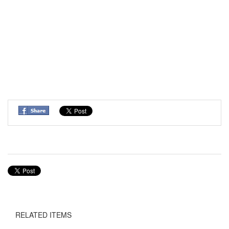
RELATED ITEMS